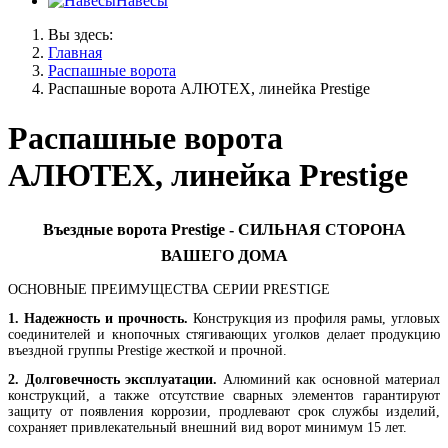
Навесы
Вы здесь:
Главная
Распашные ворота
Распашные ворота АЛЮТЕХ, линейка Prestige
Распашные ворота
АЛЮТЕХ, линейка Prestige
Въездные ворота Prestige - СИЛЬНАЯ СТОРОНА
ВАШЕГО ДОМА
ОСНОВНЫЕ ПРЕИМУЩЕСТВА СЕРИИ PRESTIGE
1. Надежность и прочность.
Конструкция из профиля рамы, угловых
соединителей и кнопочных стягивающих уголков делает продукцию
въездной группы Prestige жесткой и прочной.
2. Долговечность эксплуатации.
Алюминий как основной материал
конструкций, а также отсутствие сварных элементов гарантируют
защиту от появления коррозии, продлевают срок службы изделий,
сохраняет привлекательный внешний вид ворот минимум 15 лет.