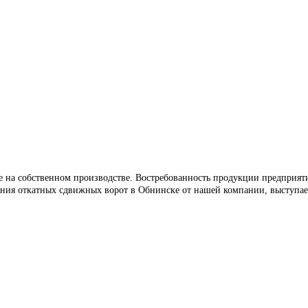
 на собственном производстве. Востребованность продукции предприяти
ния откатных сдвижных ворот в Обнинске от нашей компании, выступае