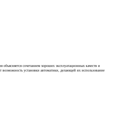
я объясняется сочетанием хороших эксплуатационных качеств и
т возможность установки автоматики, делающей их использование