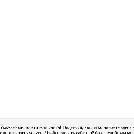
Уважаемые посетители сайта! Надеемся, вы легко найдёте здес
или оплатить услуги. Чтобы сделать сайт ещё более удобным мы