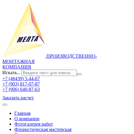
ПРОИЗВОДСТВЕННО-
МОНТАЖНАЯ
КОМПАНИЯ
Искать...
+7 (48439) 5-44-67
+7 (903) 817-07-87
+7 (906) 640-87-63
Заказать расчет
Главная
О компании
Фотогалерея работ
Флористическая мастерская