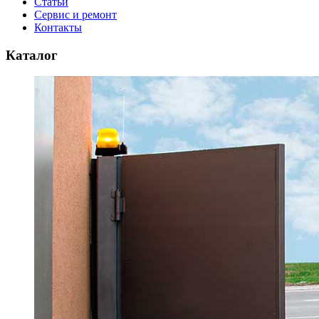
Статьи
Сервис и ремонт
Контакты
Каталог